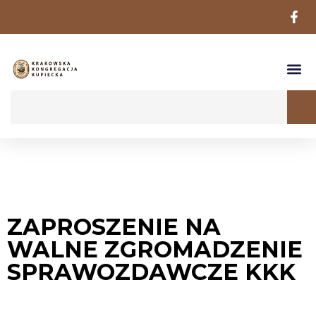
ZAPROSZENIE NA
WALNE ZGROMADZENIE
SPRAWOZDAWCZE KKK