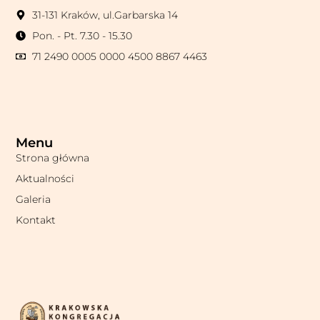
31-131 Kraków, ul.Garbarska 14
Pon. - Pt. 7.30 - 15.30
71 2490 0005 0000 4500 8867 4463
Menu
Strona główna
Aktualności
Galeria
Kontakt