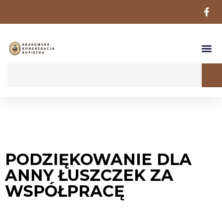
PODZIĘKOWANIE DLA
ANNY ŁUSZCZEK ZA
WSPÓŁPRACĘ