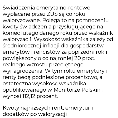
Świadczenia emerytalno-rentowe
wypłacane przez ZUS są co roku
waloryzowane. Polega to na pomnożeniu
kwoty świadczenia przysługującego na
koniec lutego danego roku przez wskaźnik
waloryzacji. Wysokość wskaźnika zależy od
średniorocznej inflacji dla gospodarstw
emerytów i rencistów za poprzedni rok i
powiększony o co najmniej 20 proc.
realnego wzrostu przeciętnego
wynagrodzenia. W tym roku emerytury i
renty będą podniesione procentowo, a
ostateczna wysokość wskaźnika
opublikowanego w Monitorze Polskim
wynosi 112,12 procent.
Kwoty najniższych rent, emerytur i
dodatków po waloryzacji