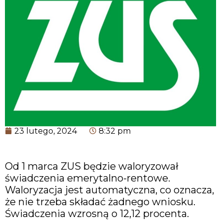
23 lutego, 2024
8:32 pm
Od 1 marca ZUS będzie waloryzował
świadczenia emerytalno-rentowe.
Waloryzacja jest automatyczna, co oznacza,
że nie trzeba składać żadnego wniosku.
Świadczenia wzrosną o 12,12 procenta.