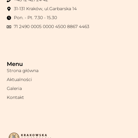
31-131 Kraków, ul.Garbarska 14
Pon. - Pt. 7.30 - 15.30
71 2490 0005 0000 4500 8867 4463
Menu
Strona główna
Aktualności
Galeria
Kontakt