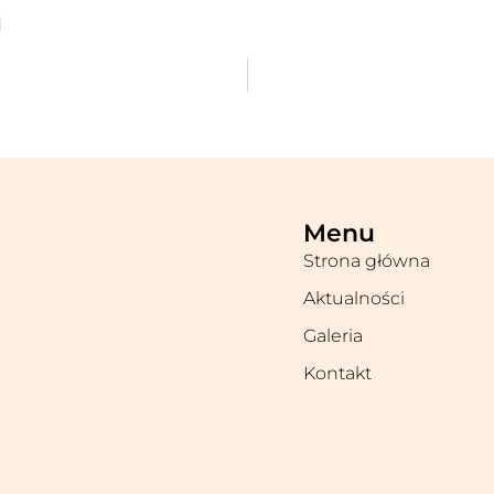
i
Menu
Strona główna
Aktualności
Galeria
Kontakt